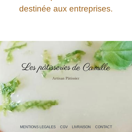
destinée aux entreprises.
MENTIONS LEGALES
CGV
LIVRAISON
CONTACT