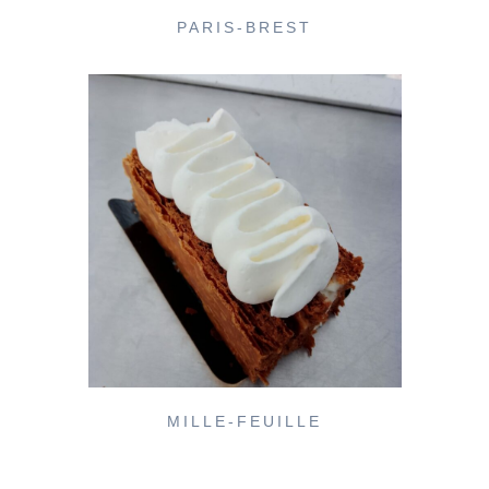
PARIS-BREST
MILLE-FEUILLE