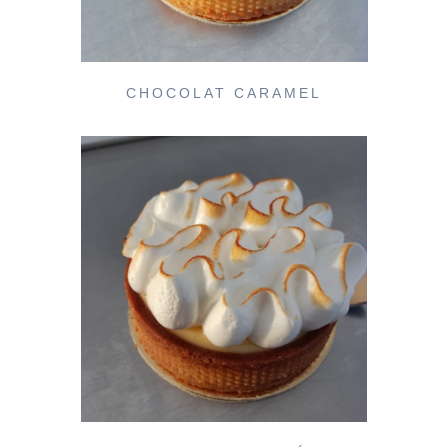
CHOCOLAT CARAMEL