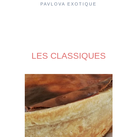
PAVLOVA EXOTIQUE
LES CLASSIQUES