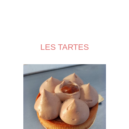
LES TARTES