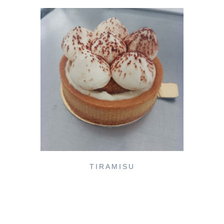
TIRAMISU