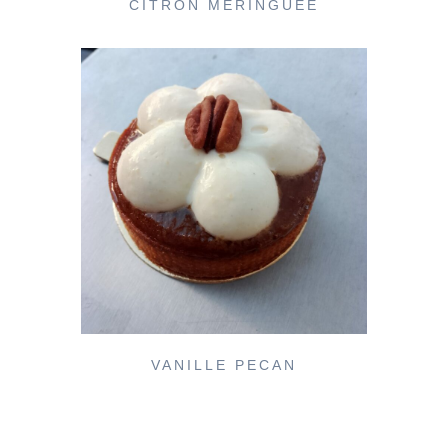
CITRON MERINGUÉE
VANILLE PECAN