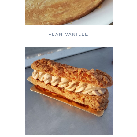
FLAN VANILLE