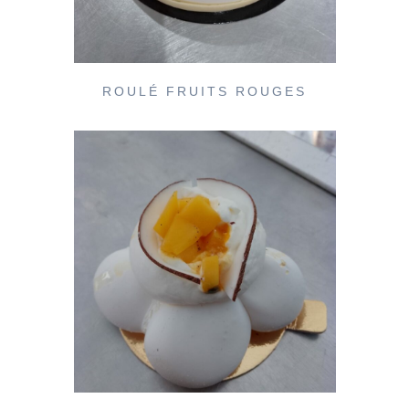
ROULÉ FRUITS ROUGES