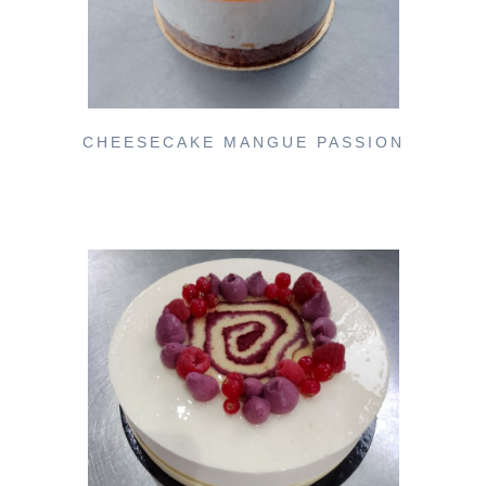
CHEESECAKE MANGUE PASSION