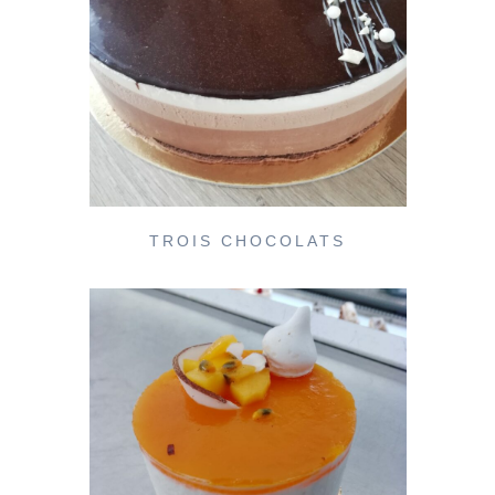
TROIS CHOCOLATS