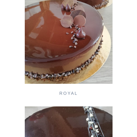
ROYAL